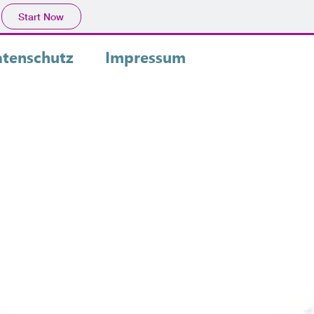
Start Now
tenschutz
Impressum