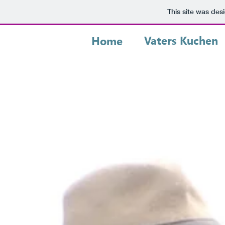
This site was des
Vaters Kuchen
Home